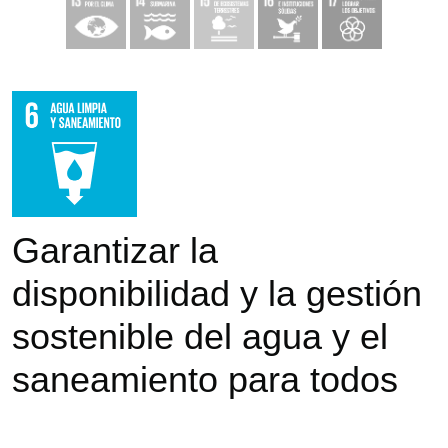
Garantizar la
disponibilidad y la gestión
sostenible del agua y el
saneamiento para todos