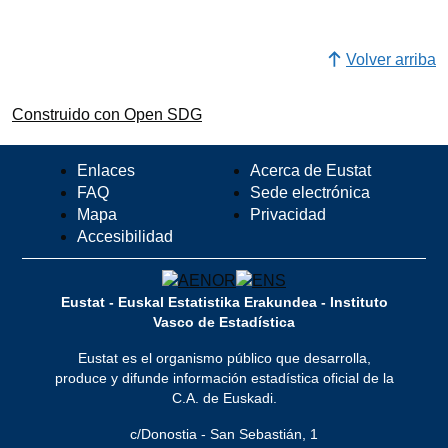
Volver arriba
Construido con Open SDG
Enlaces
Acerca de Eustat
FAQ
Sede electrónica
Mapa
Privacidad
Accesibilidad
Eustat - Euskal Estatistika Erakundea - Instituto
Vasco de Estadística
Eustat es el organismo público que desarrolla,
produce y difunde información estadística oficial de la
C.A. de Euskadi.
c/Donostia - San Sebastián, 1