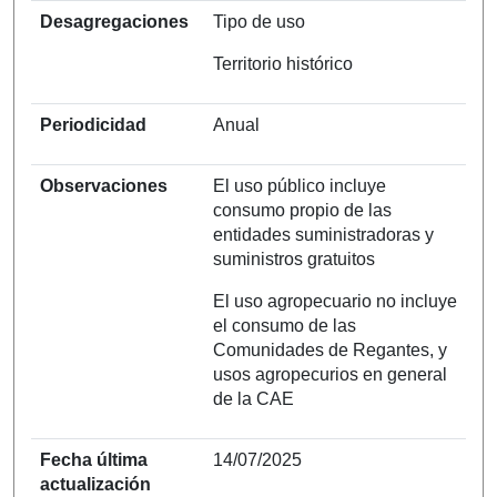
Desagregaciones
Tipo de uso
Territorio histórico
Periodicidad
Anual
Observaciones
El uso público incluye
consumo propio de las
entidades suministradoras y
suministros gratuitos
El uso agropecuario no incluye
el consumo de las
Comunidades de Regantes, y
usos agropecurios en general
de la CAE
Fecha última
14/07/2025
actualización