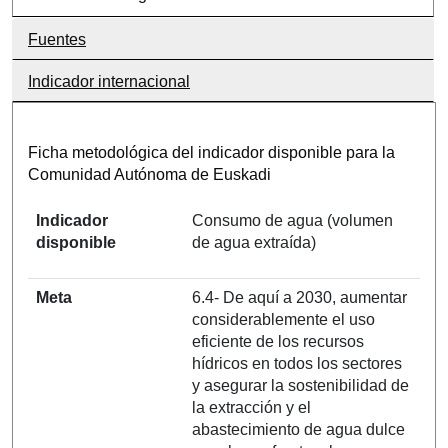
Fuentes
Indicador internacional
Ficha metodológica del indicador disponible para la
Comunidad Autónoma de Euskadi
Indicador
Consumo de agua (volumen
disponible
de agua extraída)
Meta
6.4- De aquí a 2030, aumentar
considerablemente el uso
eficiente de los recursos
hídricos en todos los sectores
y asegurar la sostenibilidad de
la extracción y el
abastecimiento de agua dulce