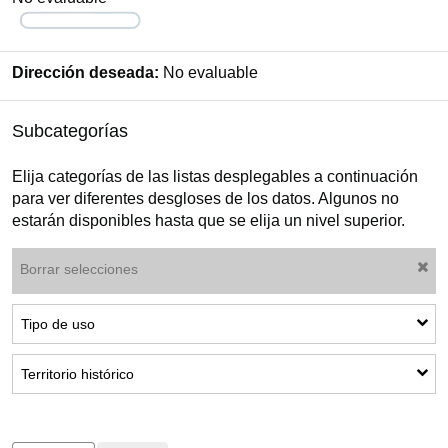
Dirección deseada:
No evaluable
Subcategorías
Elija categorías de las listas desplegables a continuación
para ver diferentes desgloses de los datos. Algunos no
estarán disponibles hasta que se elija un nivel superior.
Borrar selecciones
Mostrar subcategorías: Tipo de uso
Tipo de uso
Mostrar subcategorías: Territorio histórico
Territorio histórico