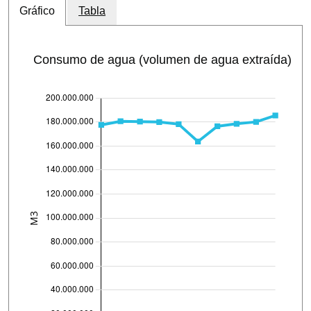
Gráfico
Tabla
Consumo de agua (volumen de agua extraída)