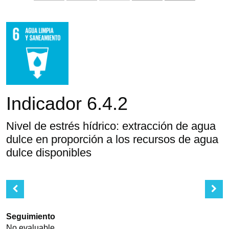
Indicador 6.4.2
Nivel de estrés hídrico: extracción de agua
dulce en proporción a los recursos de agua
dulce disponibles
Seguimiento
No evaluable