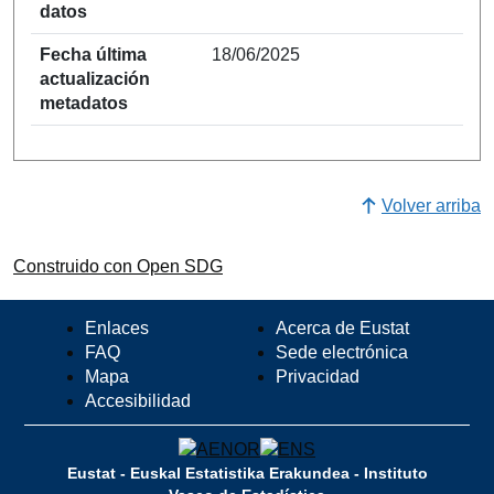
datos
Fecha última
18/06/2025
actualización
metadatos
Volver arriba
Construido con Open SDG
Enlaces
Acerca de Eustat
FAQ
Sede electrónica
Mapa
Privacidad
Accesibilidad
Eustat - Euskal Estatistika Erakundea - Instituto