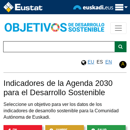
EU
ES
EN
A
Indicadores de la Agenda 2030
para el Desarrollo Sostenible
Seleccione un objetivo para ver los datos de los
indicadores de desarrollo sostenible para la Comunidad
Autónoma de Euskadi.