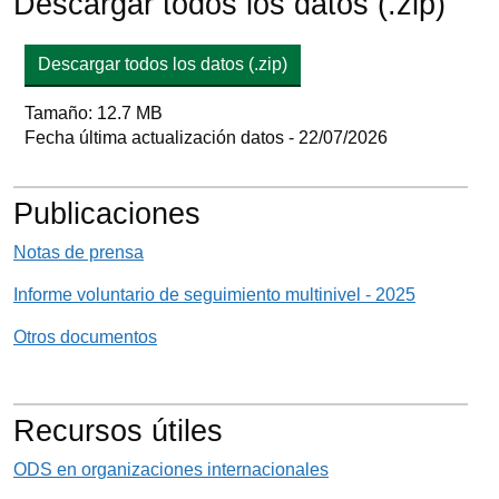
Descargar todos los datos (.zip)
Descargar todos los datos (.zip)
Tamaño: 12.7 MB
Fecha última actualización datos - 22/07/2026
Publicaciones
Notas de prensa
Informe voluntario de seguimiento multinivel - 2025
Otros documentos
Recursos útiles
ODS en organizaciones internacionales