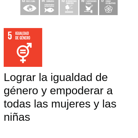
Lograr la igualdad de
género y empoderar a
todas las mujeres y las
niñas