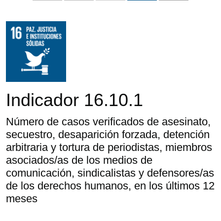
Indicador 16.10.1
Número de casos verificados de asesinato,
secuestro, desaparición forzada, detención
arbitraria y tortura de periodistas, miembros
asociados/as de los medios de
comunicación, sindicalistas y defensores/as
de los derechos humanos, en los últimos 12
meses