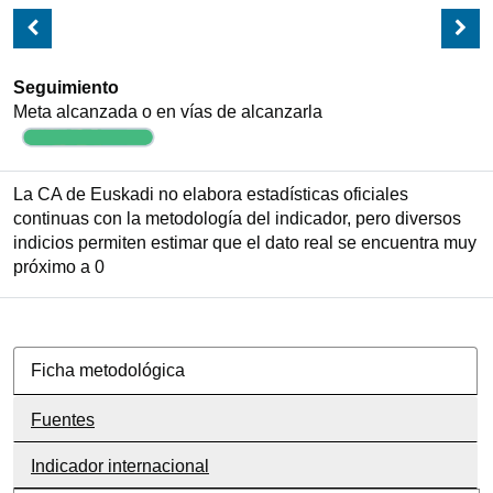
Seguimiento
Meta alcanzada o en vías de alcanzarla
La CA de Euskadi no elabora estadísticas oficiales
continuas con la metodología del indicador, pero diversos
indicios permiten estimar que el dato real se encuentra muy
próximo a 0
Ficha metodológica
Fuentes
Indicador internacional