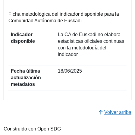
Ficha metodológica del indicador disponible para la
Comunidad Autónoma de Euskadi
Indicador
La CA de Euskadi no elabora
disponible
estadísticas oficiales continuas
con la metodología del
indicador
Fecha última
18/06/2025
actualización
metadatos
Volver arriba
Construido con Open SDG