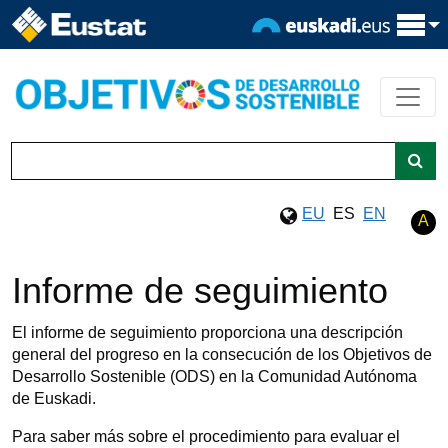
EU
ES
EN
A
Informe de seguimiento
El informe de seguimiento proporciona una descripción
general del progreso en la consecución de los Objetivos de
Desarrollo Sostenible (ODS) en la Comunidad Autónoma
de Euskadi.
Para saber más sobre el procedimiento para evaluar el