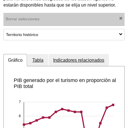
estarán disponibles hasta que se elija un nivel superior.
Borrar selecciones
Mostrar subcategorías: Territorio histórico
Territorio histórico
Gráfico
Tabla
Indicadores relacionados
PIB generado por el turismo en proporción al
PIB total