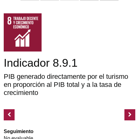
Indicador 8.9.1
PIB generado directamente por el turismo
en proporción al PIB total y a la tasa de
crecimiento
Seguimiento
No evaluable