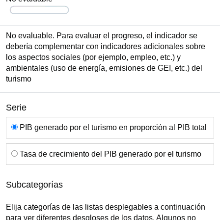
No evaluable. Para evaluar el progreso, el indicador se
debería complementar con indicadores adicionales sobre
los aspectos sociales (por ejemplo, empleo, etc.) y
ambientales (uso de energía, emisiones de GEI, etc.) del
turismo
Serie
Serie
PIB generado por el turismo en proporción al PIB total
Tasa de crecimiento del PIB generado por el turismo
Subcategorías
Elija categorías de las listas desplegables a continuación
para ver diferentes desgloses de los datos. Algunos no