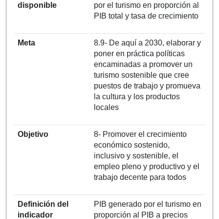
disponible
por el turismo en proporción al
PIB total y tasa de crecimiento
Meta
8.9- De aquí a 2030, elaborar y
poner en práctica políticas
encaminadas a promover un
turismo sostenible que cree
puestos de trabajo y promueva
la cultura y los productos
locales
Objetivo
8- Promover el crecimiento
económico sostenido,
inclusivo y sostenible, el
empleo pleno y productivo y el
trabajo decente para todos
Definición del
PIB generado por el turismo en
indicador
proporción al PIB a precios