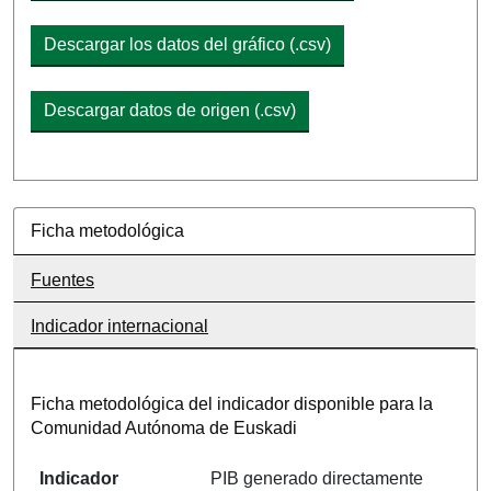
Descargar los datos del gráfico (.csv)
Descargar datos de origen (.csv)
Ficha metodológica
Fuentes
Indicador internacional
Ficha metodológica del indicador disponible para la
Comunidad Autónoma de Euskadi
Indicador
PIB generado directamente