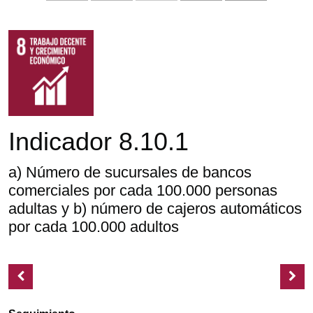
Indicador 8.10.1
a) Número de sucursales de bancos
comerciales por cada 100.000 personas
adultas y b) número de cajeros automáticos
por cada 100.000 adultos