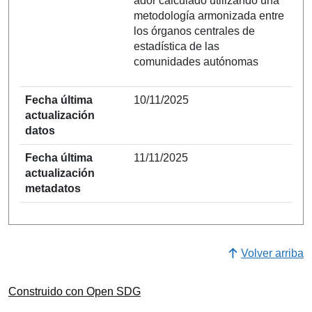
ador calculado utilizando una
metodología armonizada entre
los órganos centrales de
estadística de las
comunidades autónomas
Fecha última
10/11/2025
actualización
datos
Fecha última
11/11/2025
actualización
metadatos
Volver arriba
Construido con Open SDG