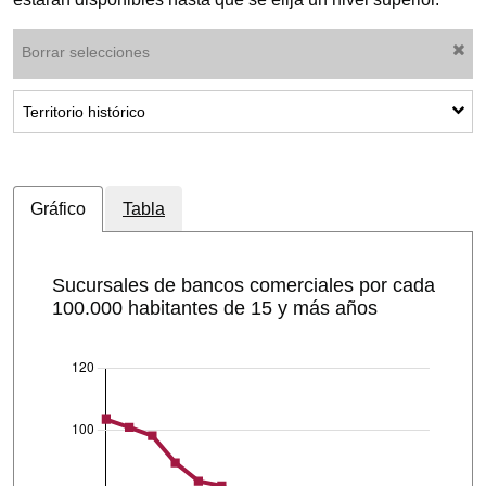
Borrar selecciones
Mostrar subcategorías: Territorio histórico
Territorio histórico
Gráfico
Tabla
Sucursales de bancos comerciales por cada
100.000 habitantes de 15 y más años