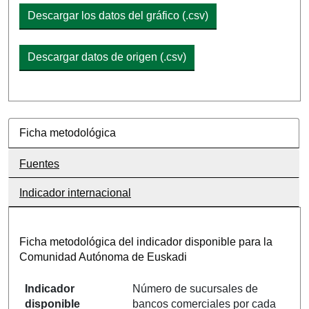
Descargar los datos del gráfico (.csv)
Descargar datos de origen (.csv)
Ficha metodológica
Fuentes
Indicador internacional
Ficha metodológica del indicador disponible para la
Comunidad Autónoma de Euskadi
Indicador
Número de sucursales de
disponible
bancos comerciales por cada