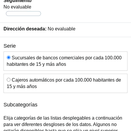
Seguimiento
No evaluable
Dirección deseada:
No evaluable
Serie
Serie
Sucursales de bancos comerciales por cada 100.000
habitantes de 15 y más años
Cajeros automáticos por cada 100.000 habitantes de
15 y más años
Subcategorías
Elija categorías de las listas desplegables a continuación
para ver diferentes desgloses de los datos. Algunos no
estarán disponibles hasta que se elija un nivel superior.