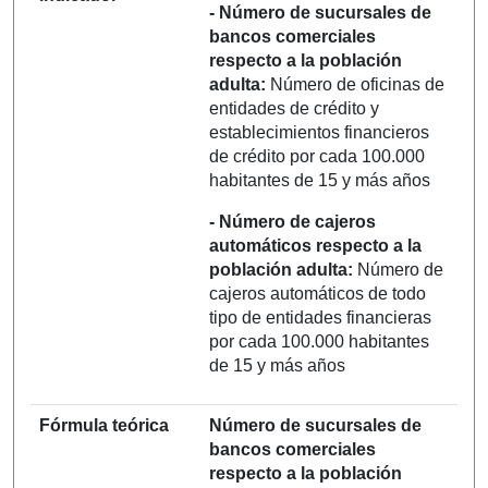
- Número de sucursales de
bancos comerciales
respecto a la población
adulta:
Número de oficinas de
entidades de crédito y
establecimientos financieros
de crédito por cada 100.000
habitantes de 15 y más años
- Número de cajeros
automáticos respecto a la
población adulta:
Número de
cajeros automáticos de todo
tipo de entidades financieras
por cada 100.000 habitantes
de 15 y más años
Fórmula teórica
Número de sucursales de
bancos comerciales
respecto a la población