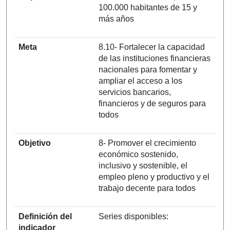
100.000 habitantes de 15 y
más años
Meta
8.10- Fortalecer la capacidad
de las instituciones financieras
nacionales para fomentar y
ampliar el acceso a los
servicios bancarios,
financieros y de seguros para
todos
Objetivo
8- Promover el crecimiento
económico sostenido,
inclusivo y sostenible, el
empleo pleno y productivo y el
trabajo decente para todos
Definición del
Series disponibles:
indicador