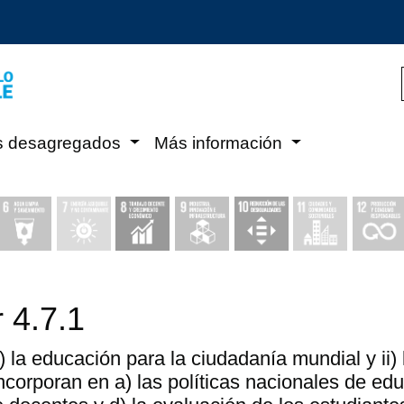
s desagregados
Más información
 4.7.1
 la educación para la ciudadanía mundial y ii) 
ncorporan en a) las políticas nacionales de edu