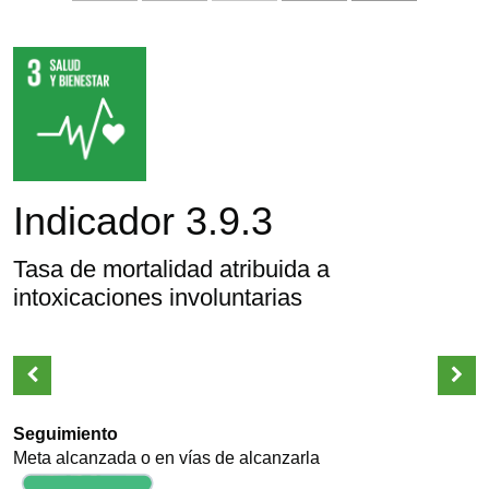
Indicador 3.9.3
Tasa de mortalidad atribuida a
intoxicaciones involuntarias
Seguimiento
Meta alcanzada o en vías de alcanzarla