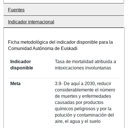
Fuentes
Indicador internacional
Ficha metodológica del indicador disponible para la
Comunidad Autónoma de Euskadi
Indicador
Tasa de mortalidad atribuida a
disponible
intoxicaciones involuntarias
Meta
3.9- De aquí a 2030, reducir
considerablemente el número
de muertes y enfermedades
causadas por productos
químicos peligrosos y por la
polución y contaminación del
aire, el agua y el suelo