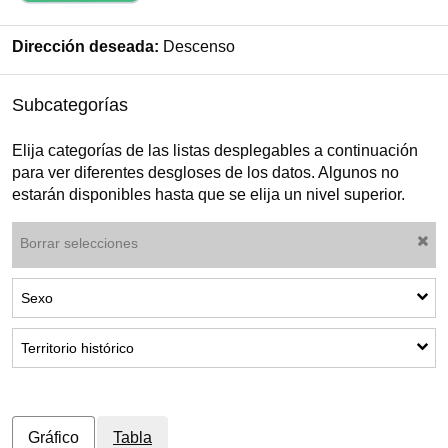
Dirección deseada:
Descenso
Subcategorías
Elija categorías de las listas desplegables a continuación
para ver diferentes desgloses de los datos. Algunos no
estarán disponibles hasta que se elija un nivel superior.
Borrar selecciones
Mostrar subcategorías: Sexo
Sexo
Mostrar subcategorías: Territorio histórico
Territorio histórico
Gráfico
Tabla