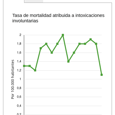
Tasa de mortalidad atribuida a intoxicaciones
involuntarias