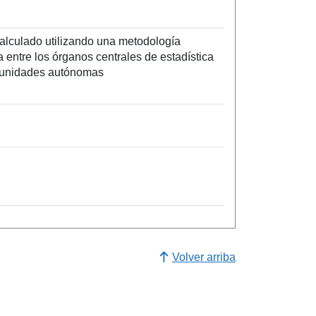
calculado utilizando una metodología
 entre los órganos centrales de estadística
munidades autónomas
Volver arriba