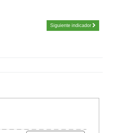
Siguiente indicador