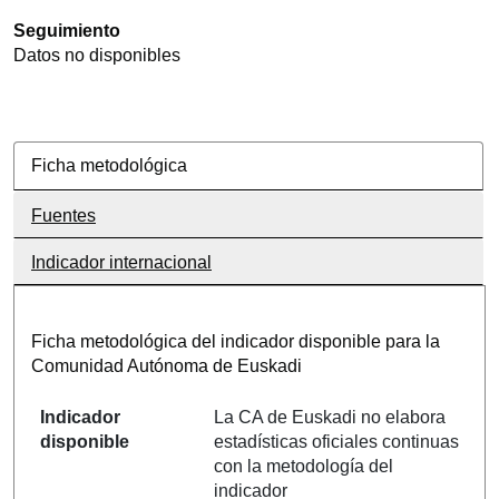
Seguimiento
Datos no disponibles
Ficha metodológica
Fuentes
Indicador internacional
Ficha metodológica del indicador disponible para la
Comunidad Autónoma de Euskadi
Indicador
La CA de Euskadi no elabora
disponible
estadísticas oficiales continuas
con la metodología del
indicador