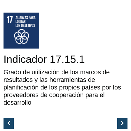
Indicador 17.15.1
Grado de utilización de los marcos de
resultados y las herramientas de
planificación de los propios países por los
proveedores de cooperación para el
desarrollo