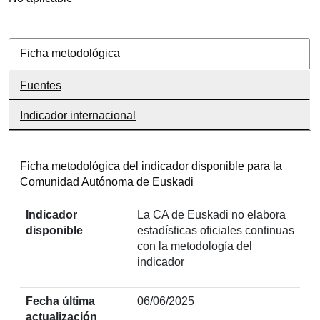
Ficha metodológica
Fuentes
Indicador internacional
Ficha metodológica del indicador disponible para la
Comunidad Autónoma de Euskadi
Indicador
La CA de Euskadi no elabora
disponible
estadísticas oficiales continuas
con la metodología del
indicador
Fecha última
06/06/2025
actualización