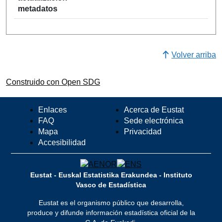
metadatos
Volver arriba
Construido con Open SDG
Enlaces
Acerca de Eustat
FAQ
Sede electrónica
Mapa
Privacidad
Accesibilidad
Eustat - Euskal Estatistika Erakundea - Instituto
Vasco de Estadística
Eustat es el organismo público que desarrolla,
produce y difunde información estadística oficial de la