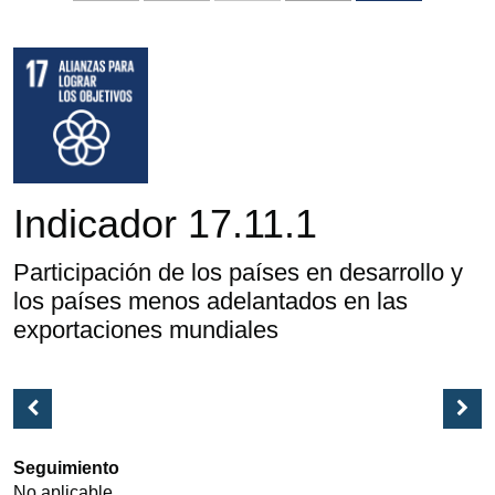
Indicador 17.11.1
Participación de los países en desarrollo y
los países menos adelantados en las
exportaciones mundiales
Seguimiento
No aplicable