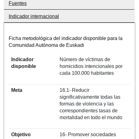
Fuentes
Indicador internacional
Ficha metodológica del indicador disponible para la
Comunidad Autónoma de Euskadi
Indicador
Número de víctimas de
disponible
homicidios intencionales por
cada 100.000 habitantes
Meta
16.1- Reducir
significativamente todas las
formas de violencia y las
correspondientes tasas de
mortalidad en todo el mundo
Objetivo
16- Promover sociedades