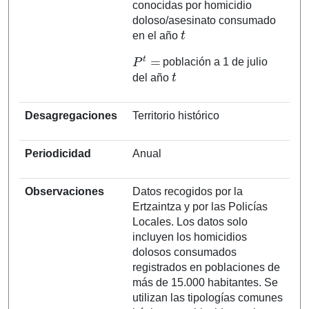
conocidas por homicidio
doloso/asesinato consumado
t
en el año
P
t
=
población a 1 de julio
t
del año
Desagregaciones
Territorio histórico
Periodicidad
Anual
Observaciones
Datos recogidos por la
Ertzaintza y por las Policías
Locales. Los datos solo
incluyen los homicidios
dolosos consumados
registrados en poblaciones de
más de 15.000 habitantes. Se
utilizan las tipologías comunes