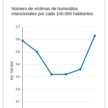
Número de víctimas de homicidios
intencionales por cada 100.000 habitantes