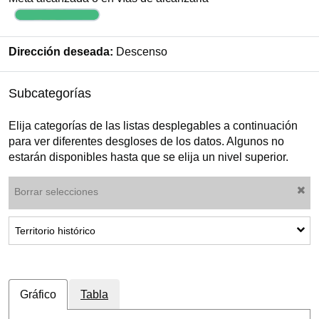
Dirección deseada:
Descenso
Subcategorías
Elija categorías de las listas desplegables a continuación
para ver diferentes desgloses de los datos. Algunos no
estarán disponibles hasta que se elija un nivel superior.
Borrar selecciones
Mostrar subcategorías: Territorio histórico
Territorio histórico
Gráfico
Tabla