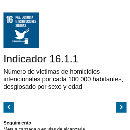
Indicador 16.1.1
Número de víctimas de homicidios
intencionales por cada 100.000 habitantes,
desglosado por sexo y edad
Seguimiento
Meta alcanzada o en vías de alcanzarla