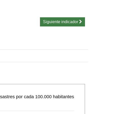
Siguiente indicador
sastres por cada 100.000 habitantes