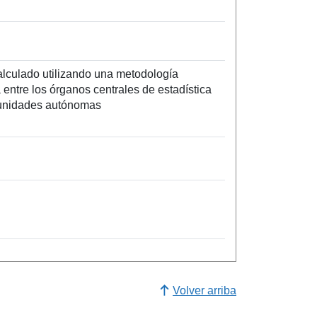
alculado utilizando una metodología
entre los órganos centrales de estadística
unidades autónomas
Volver arriba