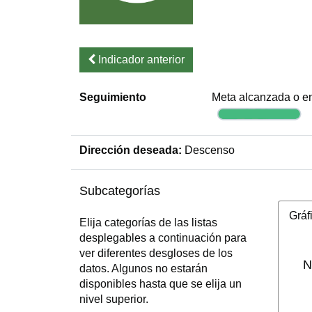
Indicador anterior
Seguimiento
Meta alcanzada o en
Dirección deseada:
Descenso
Subcategorías
Gráf
Elija categorías de las listas
desplegables a continuación para
ver diferentes desgloses de los
N
datos. Algunos no estarán
disponibles hasta que se elija un
nivel superior.