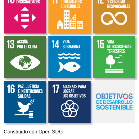
Construido con Open SDG